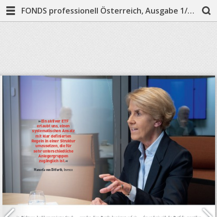
FONDS professionell Österreich, Ausgabe 1/2026