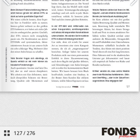
127
/
276