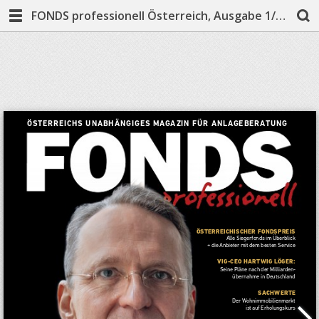
FONDS professionell Österreich, Ausgabe 1/2026