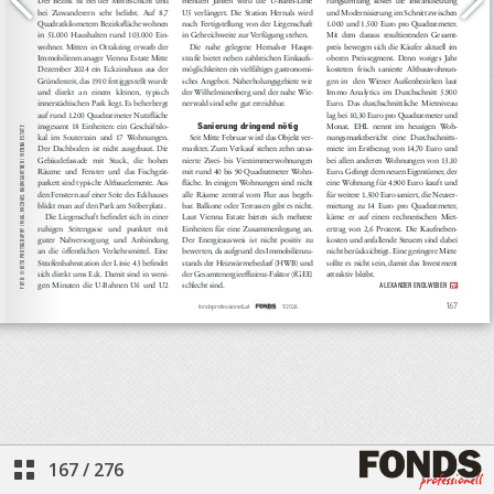
167
/
276