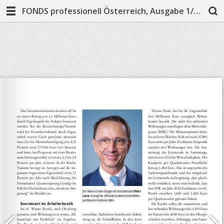
FONDS professionell Österreich, Ausgabe 1/2026