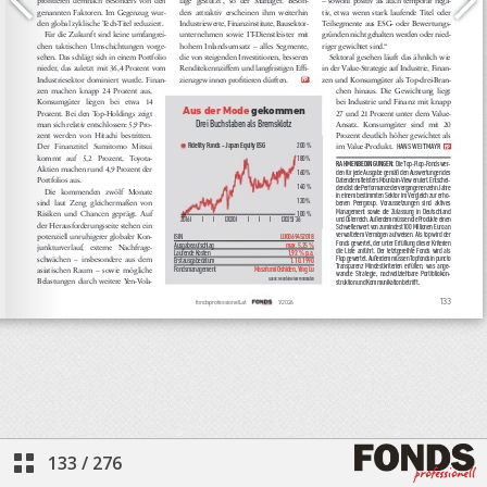
133
/
276