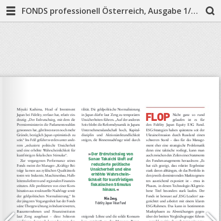
FONDS professionell Österreich, Ausgabe 1/2026