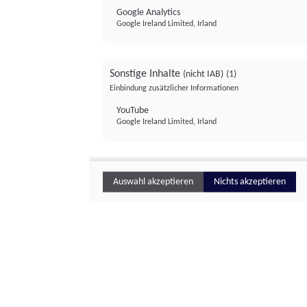
Google Analytics
Google Ireland Limited, Irland
Sonstige Inhalte
(nicht IAB)
(1)
Einbindung zusätzlicher Informationen
YouTube
Google Ireland Limited, Irland
Auswahl akzeptieren
Nichts akzeptieren