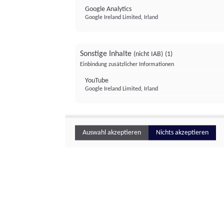
Google Analytics
Google Ireland Limited, Irland
Sonstige Inhalte
(nicht IAB)
(1)
Einbindung zusätzlicher Informationen
YouTube
Google Ireland Limited, Irland
Auswahl akzeptieren
Nichts akzeptieren