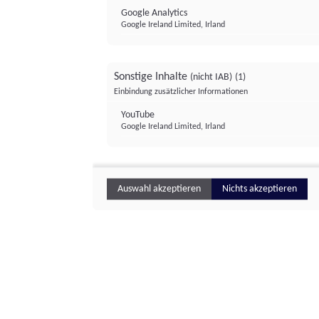
Google Analytics
Google Ireland Limited, Irland
Sonstige Inhalte
(nicht IAB)
(1)
Einbindung zusätzlicher Informationen
YouTube
Google Ireland Limited, Irland
Auswahl akzeptieren
Nichts akzeptieren