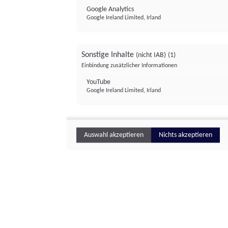
Google Analytics
Google Ireland Limited, Irland
Sonstige Inhalte
(nicht IAB)
(1)
Einbindung zusätzlicher Informationen
YouTube
Google Ireland Limited, Irland
Auswahl akzeptieren
Nichts akzeptieren