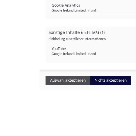
Google Analytics
Google Ireland Limited, Irland
Sonstige Inhalte
(nicht IAB)
(1)
Einbindung zusätzlicher Informationen
YouTube
Google Ireland Limited, Irland
Auswahl akzeptieren
Nichts akzeptieren