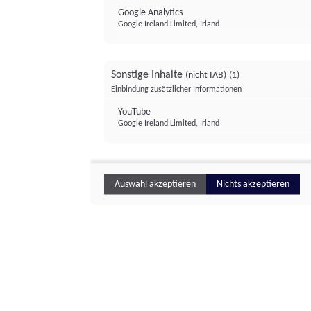
Google Analytics
Google Ireland Limited, Irland
Sonstige Inhalte
(nicht IAB)
(1)
Einbindung zusätzlicher Informationen
YouTube
Google Ireland Limited, Irland
Auswahl akzeptieren
Nichts akzeptieren