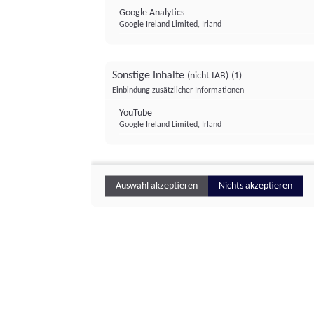
Google Analytics
Google Ireland Limited, Irland
Sonstige Inhalte
(nicht IAB)
(1)
Einbindung zusätzlicher Informationen
YouTube
Google Ireland Limited, Irland
Auswahl akzeptieren
Nichts akzeptieren