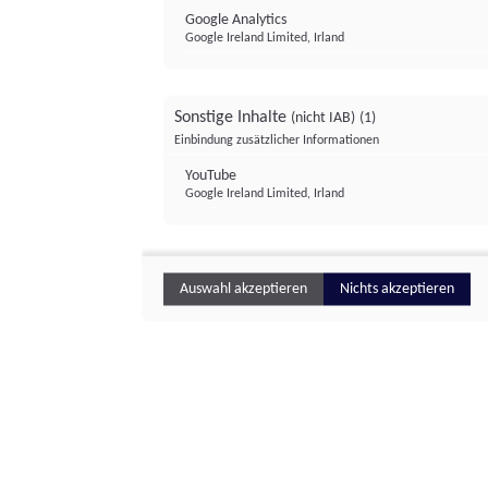
Google Analytics
Google Ireland Limited, Irland
Sonstige Inhalte
(nicht IAB)
(1)
Einbindung zusätzlicher Informationen
YouTube
Google Ireland Limited, Irland
Auswahl akzeptieren
Nichts akzeptieren