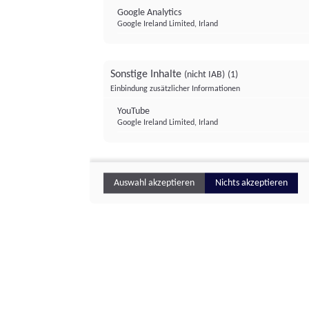
Google Analytics
Google Ireland Limited, Irland
Sonstige Inhalte
(nicht IAB)
(1)
Einbindung zusätzlicher Informationen
YouTube
Google Ireland Limited, Irland
Auswahl akzeptieren
Nichts akzeptieren