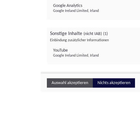
Google Analytics
Google Ireland Limited, Irland
Sonstige Inhalte
(nicht IAB)
(1)
Einbindung zusätzlicher Informationen
YouTube
Google Ireland Limited, Irland
Auswahl akzeptieren
Nichts akzeptieren