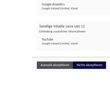
Google Analytics
Google Ireland Limited, Irland
Sonstige Inhalte
(nicht IAB)
(1)
Einbindung zusätzlicher Informationen
YouTube
Google Ireland Limited, Irland
Auswahl akzeptieren
Nichts akzeptieren