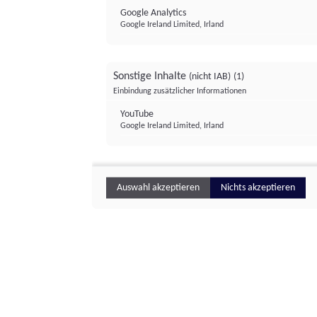
Google Analytics
Google Ireland Limited, Irland
Sonstige Inhalte
(nicht IAB)
(1)
Einbindung zusätzlicher Informationen
YouTube
Google Ireland Limited, Irland
Auswahl akzeptieren
Nichts akzeptieren