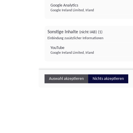
Google Analytics
Google Ireland Limited, Irland
Sonstige Inhalte
(nicht IAB)
(1)
Einbindung zusätzlicher Informationen
YouTube
Google Ireland Limited, Irland
Auswahl akzeptieren
Nichts akzeptieren