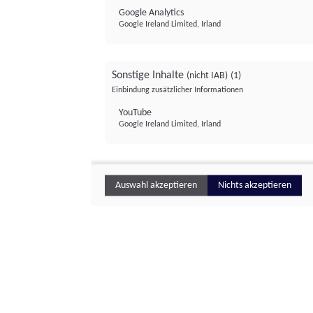
Google Analytics
Google Ireland Limited, Irland
Sonstige Inhalte
(nicht IAB)
(1)
Einbindung zusätzlicher Informationen
YouTube
Google Ireland Limited, Irland
Auswahl akzeptieren
Nichts akzeptieren