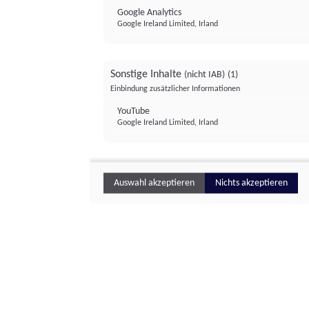
Google Analytics
Google Ireland Limited, Irland
Sonstige Inhalte
(nicht IAB)
(1)
Einbindung zusätzlicher Informationen
YouTube
Google Ireland Limited, Irland
Auswahl akzeptieren
Nichts akzeptieren