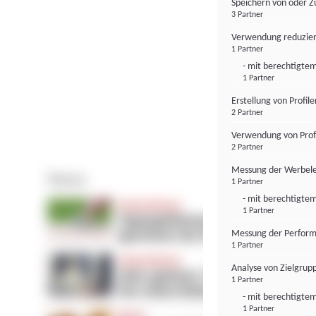
Speichern von oder Z
3 Partner
Verwendung reduzier
1 Partner
- mit berechtigtem
1 Partner
Erstellung von Profil
2 Partner
Verwendung von Profi
2 Partner
Messung der Werbele
1 Partner
- mit berechtigtem
1 Partner
Messung der Perform
1 Partner
Analyse von Zielgrup
1 Partner
- mit berechtigtem
1 Partner