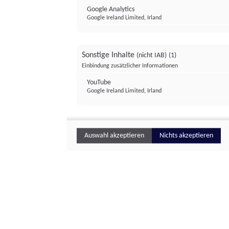
Google Analytics
Google Ireland Limited, Irland
Sonstige Inhalte
(nicht IAB)
(1)
Einbindung zusätzlicher Informationen
YouTube
Google Ireland Limited, Irland
Auswahl akzeptieren
Nichts akzeptieren