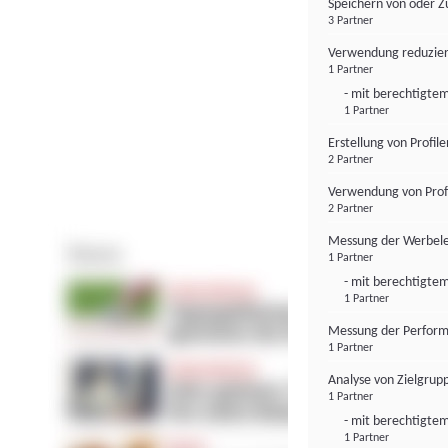
Speichern von oder Z
3 Partner
Verwendung reduzier
1 Partner
- mit berechtigtem
1 Partner
Erstellung von Profil
2 Partner
Verwendung von Profi
2 Partner
Messung der Werbele
1 Partner
- mit berechtigtem
1 Partner
Messung der Perform
1 Partner
Analyse von Zielgrup
1 Partner
- mit berechtigtem
1 Partner