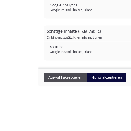
Google Analytics
Google Ireland Limited, Irland
Sonstige Inhalte
(nicht IAB)
(1)
Einbindung zusätzlicher Informationen
YouTube
Google Ireland Limited, Irland
Auswahl akzeptieren
Nichts akzeptieren