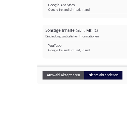
Google Analytics
Google Ireland Limited, Irland
Sonstige Inhalte
(nicht IAB)
(1)
Einbindung zusätzlicher Informationen
YouTube
Google Ireland Limited, Irland
Auswahl akzeptieren
Nichts akzeptieren