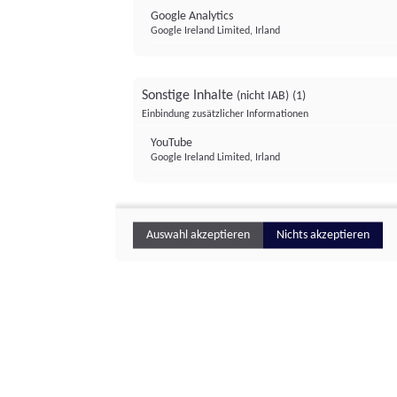
Google Analytics
Google Ireland Limited, Irland
Sonstige Inhalte
(nicht IAB)
(1)
Einbindung zusätzlicher Informationen
YouTube
Google Ireland Limited, Irland
Auswahl akzeptieren
Nichts akzeptieren