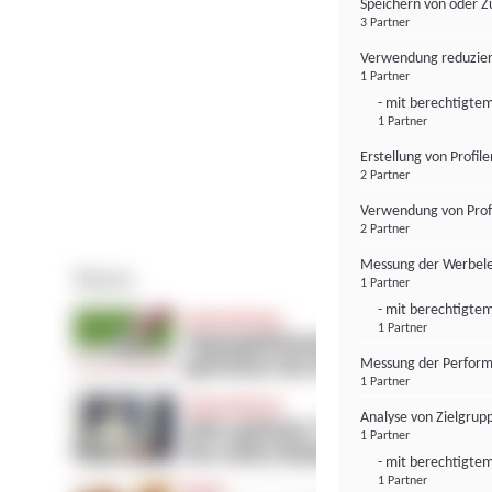
Speichern von oder Z
3 Partner
Verwendung reduzier
1 Partner
- mit berechtigtem
1 Partner
Erstellung von Profil
2 Partner
Verwendung von Profi
2 Partner
Messung der Werbele
1 Partner
- mit berechtigtem
1 Partner
Messung der Perform
1 Partner
Analyse von Zielgrup
1 Partner
- mit berechtigtem
1 Partner