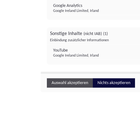
Google Analytics
Google Ireland Limited, Irland
Sonstige Inhalte
(nicht IAB)
(1)
Einbindung zusätzlicher Informationen
YouTube
Google Ireland Limited, Irland
Auswahl akzeptieren
Nichts akzeptieren