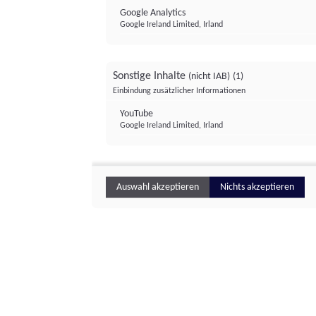
Google Analytics
Google Ireland Limited, Irland
Sonstige Inhalte
(nicht IAB)
(1)
Einbindung zusätzlicher Informationen
YouTube
Google Ireland Limited, Irland
Auswahl akzeptieren
Nichts akzeptieren