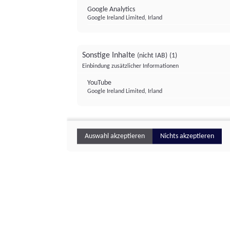
Google Analytics
Google Ireland Limited, Irland
Sonstige Inhalte
(nicht IAB)
(1)
Einbindung zusätzlicher Informationen
YouTube
Google Ireland Limited, Irland
Auswahl akzeptieren
Nichts akzeptieren