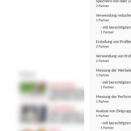
Speichern von oder Z
3 Partner
Verwendung reduzier
1 Partner
- mit berechtigtem
1 Partner
Erstellung von Profil
2 Partner
Verwendung von Profi
2 Partner
Messung der Werbele
1 Partner
- mit berechtigtem
1 Partner
Messung der Perform
1 Partner
Analyse von Zielgrup
1 Partner
- mit berechtigtem
1 Partner