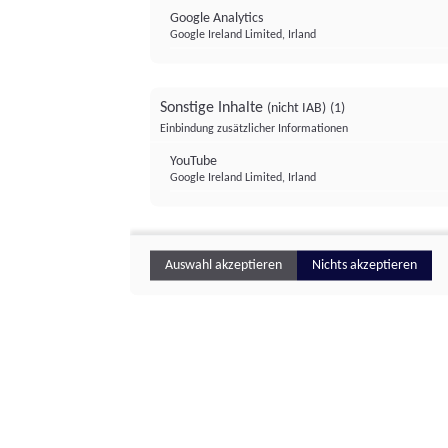
Google Analytics
Google Ireland Limited, Irland
Sonstige Inhalte
(nicht IAB)
(1)
Einbindung zusätzlicher Informationen
YouTube
Google Ireland Limited, Irland
Auswahl akzeptieren
Nichts akzeptieren