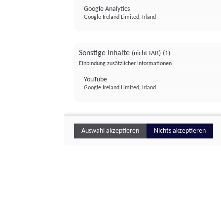
Google Analytics
Google Ireland Limited, Irland
Sonstige Inhalte
(nicht IAB)
(1)
Einbindung zusätzlicher Informationen
YouTube
Google Ireland Limited, Irland
Auswahl akzeptieren
Nichts akzeptieren