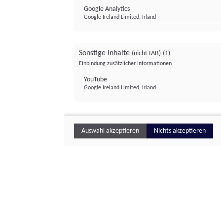
Google Analytics
Google Ireland Limited, Irland
Sonstige Inhalte
(nicht IAB)
(1)
Einbindung zusätzlicher Informationen
YouTube
Google Ireland Limited, Irland
Auswahl akzeptieren
Nichts akzeptieren