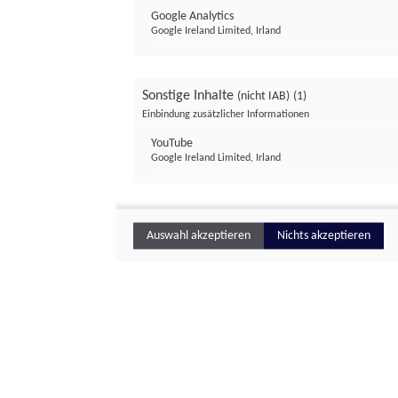
Google Analytics
Google Ireland Limited, Irland
Sonstige Inhalte
(nicht IAB)
(1)
Einbindung zusätzlicher Informationen
YouTube
Google Ireland Limited, Irland
Auswahl akzeptieren
Nichts akzeptieren