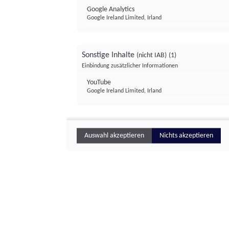
Google Analytics
Google Ireland Limited, Irland
Sonstige Inhalte
(nicht IAB)
(1)
Einbindung zusätzlicher Informationen
YouTube
Google Ireland Limited, Irland
Auswahl akzeptieren
Nichts akzeptieren