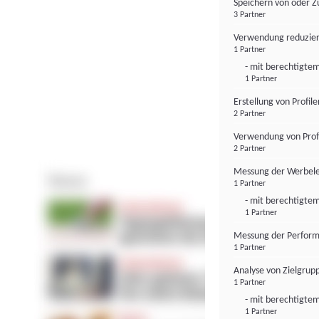
Speichern von oder Z
3 Partner
Verwendung reduzier
1 Partner
- mit berechtigtem
1 Partner
Erstellung von Profil
2 Partner
Verwendung von Profi
2 Partner
Messung der Werbele
1 Partner
- mit berechtigtem
1 Partner
Messung der Perform
1 Partner
Analyse von Zielgrup
1 Partner
- mit berechtigtem
1 Partner