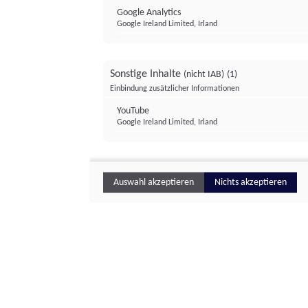
Google Analytics
Google Ireland Limited, Irland
Sonstige Inhalte
(nicht IAB)
(1)
Einbindung zusätzlicher Informationen
YouTube
Google Ireland Limited, Irland
Auswahl akzeptieren
Nichts akzeptieren