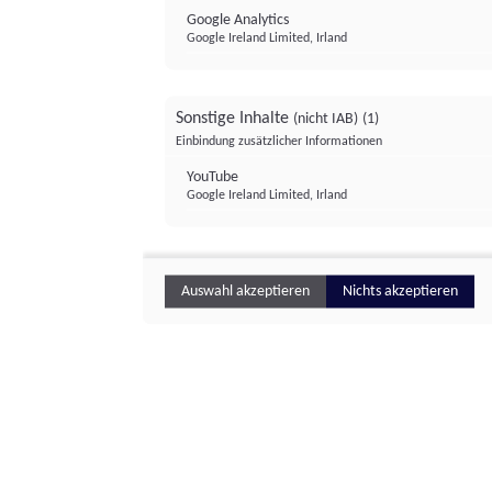
Google Analytics
Google Ireland Limited, Irland
Sonstige Inhalte
(nicht IAB)
(1)
Einbindung zusätzlicher Informationen
YouTube
Google Ireland Limited, Irland
Auswahl akzeptieren
Nichts akzeptieren