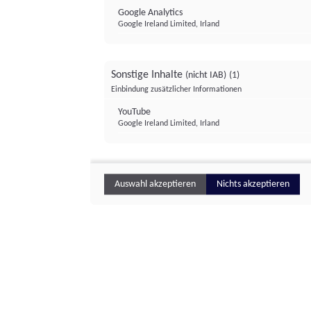
Google Analytics
Google Ireland Limited, Irland
Sonstige Inhalte
(nicht IAB)
(1)
Einbindung zusätzlicher Informationen
YouTube
Google Ireland Limited, Irland
Auswahl akzeptieren
Nichts akzeptieren