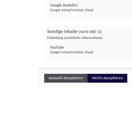
Google Analytics
Google Ireland Limited, Irland
Sonstige Inhalte
(nicht IAB)
(1)
Einbindung zusätzlicher Informationen
YouTube
Google Ireland Limited, Irland
Auswahl akzeptieren
Nichts akzeptieren