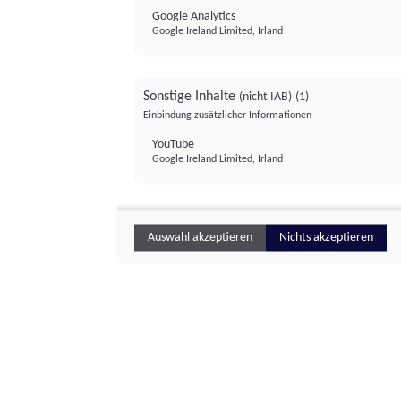
Google Analytics
Google Ireland Limited, Irland
Sonstige Inhalte
(nicht IAB)
(1)
Einbindung zusätzlicher Informationen
YouTube
Google Ireland Limited, Irland
Auswahl akzeptieren
Nichts akzeptieren