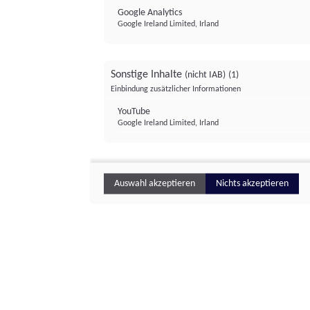
Google Analytics
Google Ireland Limited, Irland
Sonstige Inhalte
(nicht IAB)
(1)
Einbindung zusätzlicher Informationen
YouTube
Google Ireland Limited, Irland
Auswahl akzeptieren
Nichts akzeptieren