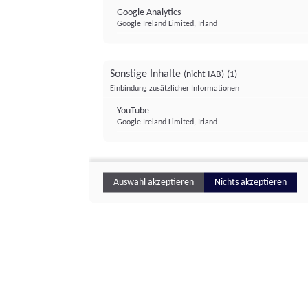
Google Analytics
Google Ireland Limited, Irland
Sonstige Inhalte
(nicht IAB)
(1)
Einbindung zusätzlicher Informationen
YouTube
Google Ireland Limited, Irland
Auswahl akzeptieren
Nichts akzeptieren