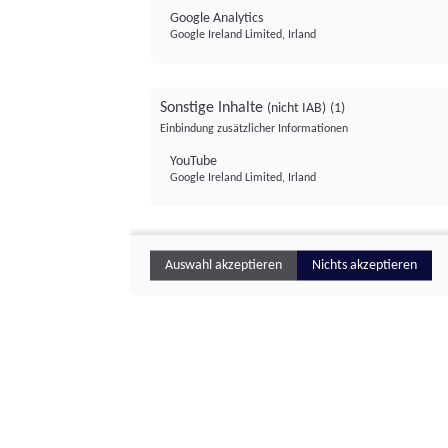
Google Analytics
Google Ireland Limited, Irland
Sonstige Inhalte
(nicht IAB)
(1)
Einbindung zusätzlicher Informationen
YouTube
Google Ireland Limited, Irland
Auswahl akzeptieren
Nichts akzeptieren