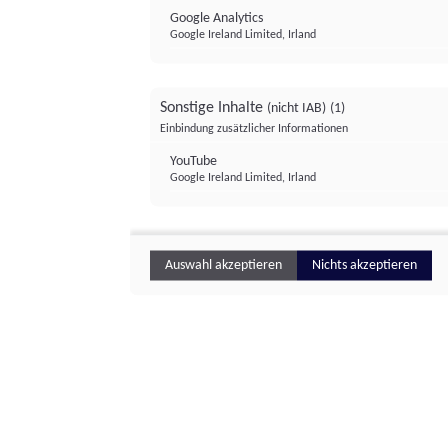
Google Analytics
Google Ireland Limited, Irland
Sonstige Inhalte
(nicht IAB)
(1)
Einbindung zusätzlicher Informationen
YouTube
Google Ireland Limited, Irland
Auswahl akzeptieren
Nichts akzeptieren