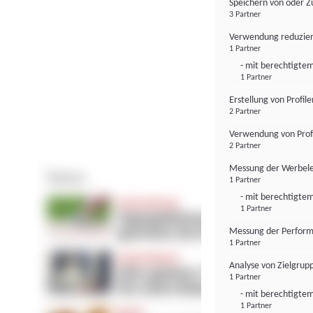
Speichern von oder Z
3 Partner
Verwendung reduzier
1 Partner
- mit berechtigtem
1 Partner
Erstellung von Profil
2 Partner
Verwendung von Profi
2 Partner
Messung der Werbele
1 Partner
- mit berechtigtem
1 Partner
Messung der Perform
1 Partner
Analyse von Zielgrup
1 Partner
- mit berechtigtem
1 Partner