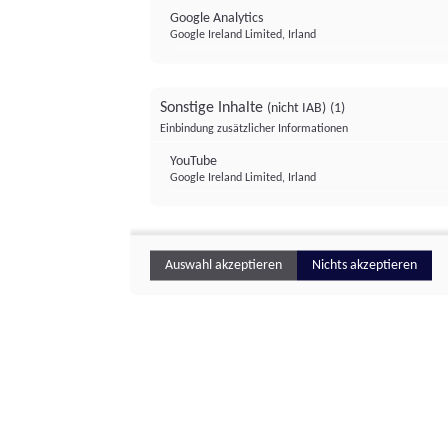
Google Analytics
Google Ireland Limited, Irland
Sonstige Inhalte
(nicht IAB)
(1)
Einbindung zusätzlicher Informationen
YouTube
Google Ireland Limited, Irland
Auswahl akzeptieren
Nichts akzeptieren