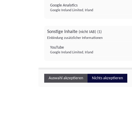
Google Analytics
Google Ireland Limited, Irland
Sonstige Inhalte
(nicht IAB)
(1)
Einbindung zusätzlicher Informationen
YouTube
Google Ireland Limited, Irland
Auswahl akzeptieren
Nichts akzeptieren