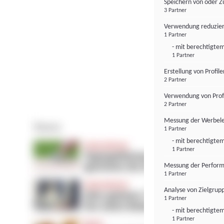
Speichern von oder Z
3 Partner
Verwendung reduzier
1 Partner
- mit berechtigtem
1 Partner
Erstellung von Profil
2 Partner
Verwendung von Profi
2 Partner
Messung der Werbele
1 Partner
- mit berechtigtem
1 Partner
Messung der Perform
1 Partner
Analyse von Zielgrup
1 Partner
- mit berechtigtem
1 Partner