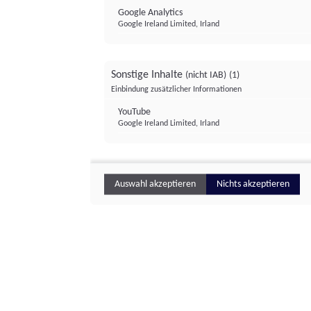
Google Analytics
Google Ireland Limited, Irland
Sonstige Inhalte
(nicht IAB)
(1)
Einbindung zusätzlicher Informationen
YouTube
Google Ireland Limited, Irland
Auswahl akzeptieren
Nichts akzeptieren